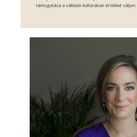
támogatása a vállalati kultúrában értékké váljon.