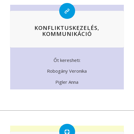
KONFLIKTUSKEZELÉS,
KOMMUNIKÁCIÓ
Őt keresheti:
Robogány Veronika
Pigler Anna