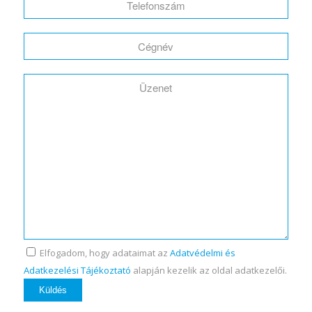
Elfogadom, hogy adataimat az
Adatvédelmi és
Adatkezelési Tájékoztató
alapján kezelik az oldal adatkezelői.