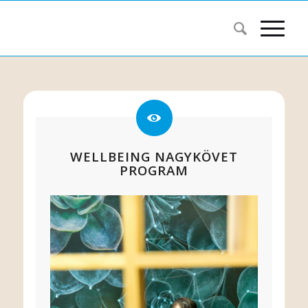
WELLBEING NAGYKÖVET
PROGRAM