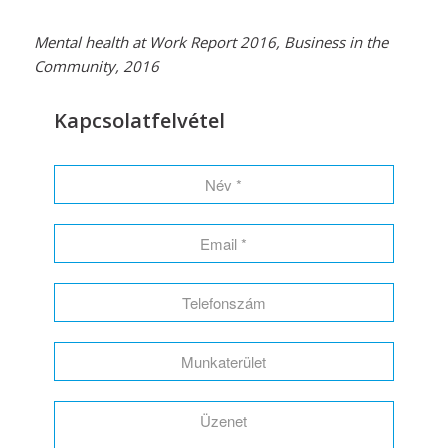
Mental health at Work Report 2016, Business in the
Community, 2016
Kapcsolatfelvétel