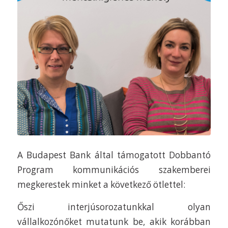
A Budapest Bank által támogatott Dobbantó
Program kommunikációs szakemberei
megkerestek minket a következő ötlettel:
Őszi interjúsorozatunkkal olyan
vállalkozónőket mutatunk be, akik korábban