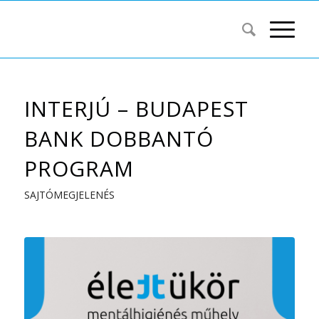
INTERJÚ – BUDAPEST
BANK DOBBANTÓ
PROGRAM
SAJTÓMEGJELENÉS